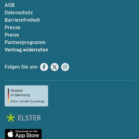
AGB
Datenschutz
Barrierefreiheit
Presse
Preise
Partnerprogramm
Vertrag widerrufen
Folgen Sie uns
Facebook
X
Instagram