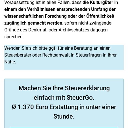
Voraussetzung ist in allen Fällen, dass
die Kulturgüter in
einem den Verhältnissen entsprechenden Umfang der
wissenschaftlichen Forschung oder der Öffentlichkeit
zugänglich gemacht werden
, sofern nicht zwingende
Gründe des Denkmal- oder Archivschutzes dagegen
sprechen.
Wenden Sie sich bitte ggf. für eine Beratung an einen
Steuerberater oder Rechtsanwalt in Steuerfragen in Ihrer
Nähe.
Machen Sie Ihre Steuererklärung
einfach mit SteuerGo.
Ø 1.370 Euro Erstattung in unter einer
Stunde.