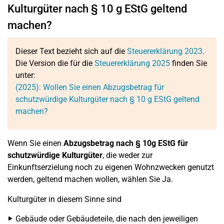
Kulturgüter nach § 10 g EStG geltend
machen?
Dieser Text bezieht sich auf die
Steuererklärung 2023
.
Die Version die für die
Steuererklärung 2025
finden Sie
unter:
(2025): Wollen Sie einen Abzugsbetrag für
schutzwürdige Kulturgüter nach § 10 g EStG geltend
machen?
Wenn Sie einen
Abzugsbetrag nach § 10g EStG für
schutzwürdige Kulturgüter
, die weder zur
Einkunftserzielung noch zu eigenen Wohnzwecken genutzt
werden, geltend machen wollen, wählen Sie Ja.
Kulturgüter in diesem Sinne sind
Gebäude oder Gebäudeteile, die nach den jeweiligen