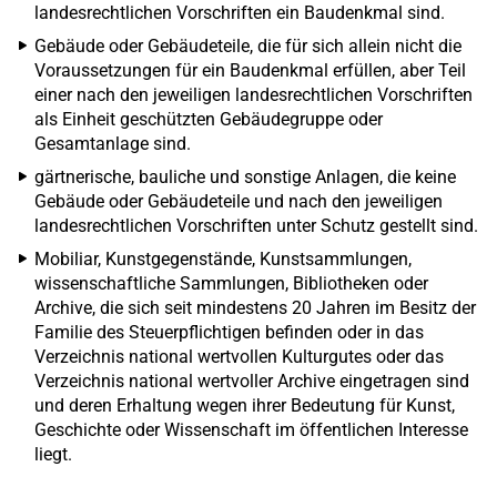
landesrechtlichen Vorschriften ein Baudenkmal sind.
Gebäude oder Gebäudeteile, die für sich allein nicht die
Voraussetzungen für ein Baudenkmal erfüllen, aber Teil
einer nach den jeweiligen landesrechtlichen Vorschriften
als Einheit geschützten Gebäudegruppe oder
Gesamtanlage sind.
gärtnerische, bauliche und sonstige Anlagen, die keine
Gebäude oder Gebäudeteile und nach den jeweiligen
landesrechtlichen Vorschriften unter Schutz gestellt sind.
Mobiliar, Kunstgegenstände, Kunstsammlungen,
wissenschaftliche Sammlungen, Bibliotheken oder
Archive, die sich seit mindestens 20 Jahren im Besitz der
Familie des Steuerpflichtigen befinden oder in das
Verzeichnis national wertvollen Kulturgutes oder das
Verzeichnis national wertvoller Archive eingetragen sind
und deren Erhaltung wegen ihrer Bedeutung für Kunst,
Geschichte oder Wissenschaft im öffentlichen Interesse
liegt.