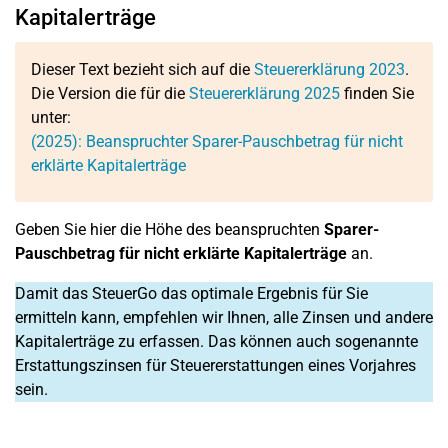
Kapitalerträge
Dieser Text bezieht sich auf die
Steuererklärung 2023
.
Die Version die für die
Steuererklärung 2025
finden Sie
unter:
(2025): Beanspruchter Sparer-Pauschbetrag für nicht
erklärte Kapitalerträge
Geben Sie hier die Höhe des beanspruchten
Sparer-
Pauschbetrag für nicht erklärte Kapitalerträge
an.
Damit das SteuerGo das optimale Ergebnis für Sie
ermitteln kann, empfehlen wir Ihnen, alle Zinsen und andere
Kapitalerträge zu erfassen. Das können auch sogenannte
Erstattungszinsen für Steuererstattungen eines Vorjahres
sein.