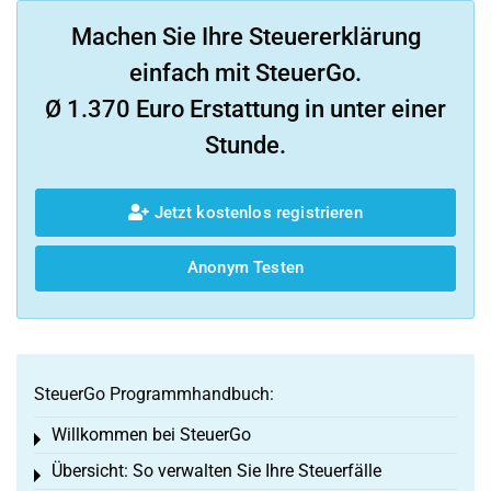
Machen Sie Ihre Steuererklärung
einfach mit SteuerGo.
Ø 1.370 Euro Erstattung in unter einer
Stunde.
Jetzt kostenlos registrieren
Anonym Testen
SteuerGo Programmhandbuch:
Willkommen bei SteuerGo
Toggle menu
Übersicht: So verwalten Sie Ihre Steuerfälle
Toggle menu