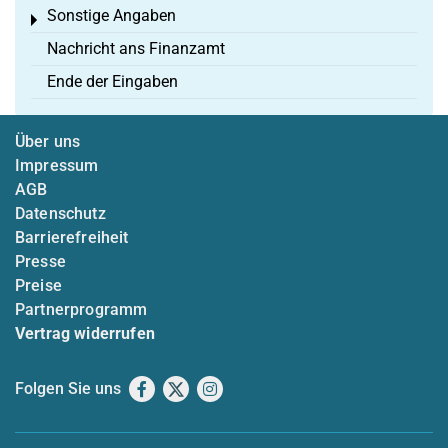
Sonstige Angaben
Toggle menu
Nachricht ans Finanzamt
Ende der Eingaben
Über uns
Impressum
AGB
Datenschutz
Barrierefreiheit
Presse
Preise
Partnerprogramm
Vertrag widerrufen
Folgen Sie uns
Facebook
X
Instagram