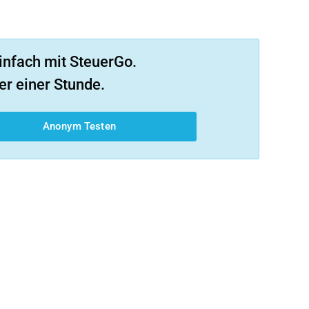
infach mit SteuerGo.
er einer Stunde.
Anonym Testen