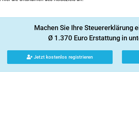
Machen Sie Ihre Steuererklärung e
Ø 1.370 Euro Erstattung in unt
Jetzt kostenlos registrieren