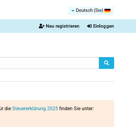
Deutsch (Sie)
Neu registrieren
Einloggen
ür die
Steuererklärung 2025
finden Sie unter: