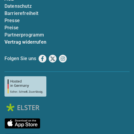
Datenschutz
Barrierefreiheit
Presse
Preise
Partnerprogramm
Vertrag widerrufen
Folgen Sie uns
Facebook
X
Instagram