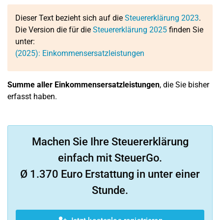
Dieser Text bezieht sich auf die
Steuererklärung 2023
.
Die Version die für die
Steuererklärung 2025
finden Sie
unter:
(2025): Einkommensersatzleistungen
Summe aller Einkommensersatzleistungen
, die Sie bisher
erfasst haben.
Machen Sie Ihre Steuererklärung
einfach mit SteuerGo.
Ø 1.370 Euro Erstattung in unter einer
Stunde.