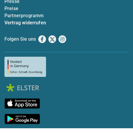
Presse
Preise
Partnerprogramm
Vertrag widerrufen
Folgen Sie uns
Facebook
X
Instagram