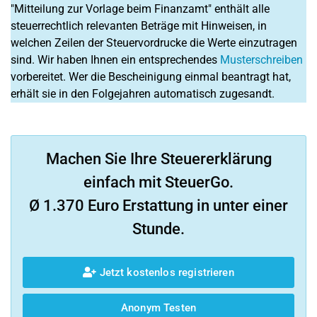
"Mitteilung zur Vorlage beim Finanzamt" enthält alle
steuerrechtlich relevanten Beträge mit Hinweisen, in
welchen Zeilen der Steuervordrucke die Werte einzutragen
sind. Wir haben Ihnen ein entsprechendes
Musterschreiben
vorbereitet. Wer die Bescheinigung einmal beantragt hat,
erhält sie in den Folgejahren automatisch zugesandt.
Machen Sie Ihre Steuererklärung
einfach mit SteuerGo.
Ø 1.370 Euro Erstattung in unter einer
Stunde.
Jetzt kostenlos registrieren
Anonym Testen