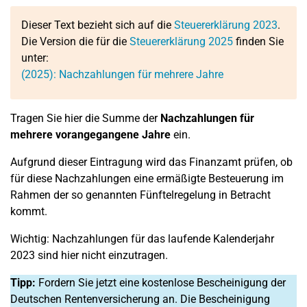
Dieser Text bezieht sich auf die
Steuererklärung 2023
.
Die Version die für die
Steuererklärung 2025
finden Sie
unter:
(2025): Nachzahlungen für mehrere Jahre
Tragen Sie hier die Summe der
Nachzahlungen für
mehrere vorangegangene Jahre
ein.
Aufgrund dieser Eintragung wird das Finanzamt prüfen, ob
für diese Nachzahlungen eine ermäßigte Besteuerung im
Rahmen der so genannten Fünftelregelung in Betracht
kommt.
Wichtig: Nachzahlungen für das laufende Kalenderjahr
2023 sind hier nicht einzutragen.
Tipp:
Fordern Sie jetzt eine kostenlose Bescheinigung der
Deutschen Rentenversicherung an. Die Bescheinigung