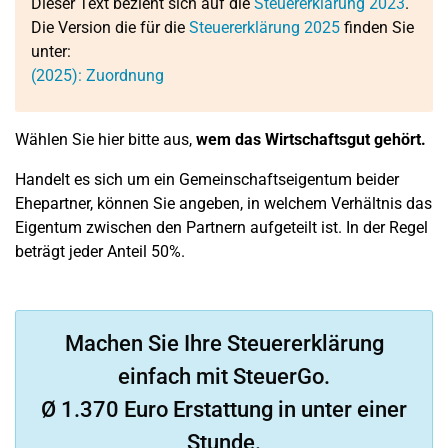
Dieser Text bezieht sich auf die
Steuererklärung 2023
.
Die Version die für die
Steuererklärung 2025
finden Sie
unter:
(2025): Zuordnung
Wählen Sie hier bitte aus,
wem das Wirtschaftsgut gehört.
Handelt es sich um ein Gemeinschaftseigentum beider
Ehepartner, können Sie angeben, in welchem Verhältnis das
Eigentum zwischen den Partnern aufgeteilt ist. In der Regel
beträgt jeder Anteil 50%.
Machen Sie Ihre Steuererklärung
einfach mit SteuerGo.
Ø 1.370 Euro Erstattung in unter einer
Stunde.