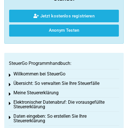
Jetzt kostenlos registrieren
Anonym Testen
SteuerGo Programmhandbuch:
Willkommen bei SteuerGo
Toggle menu
Übersicht: So verwalten Sie Ihre Steuerfälle
Toggle menu
Meine Steuererklärung
Toggle menu
Elektronischer Datenabruf: Die vorausgefüllte
Toggle menu
Steuererklärung
Daten eingeben: So erstellen Sie Ihre
Toggle menu
Steuererklärung