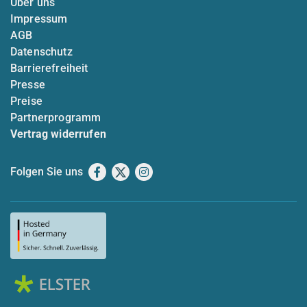
Über uns
Impressum
AGB
Datenschutz
Barrierefreiheit
Presse
Preise
Partnerprogramm
Vertrag widerrufen
Folgen Sie uns
Facebook
X
Instagram