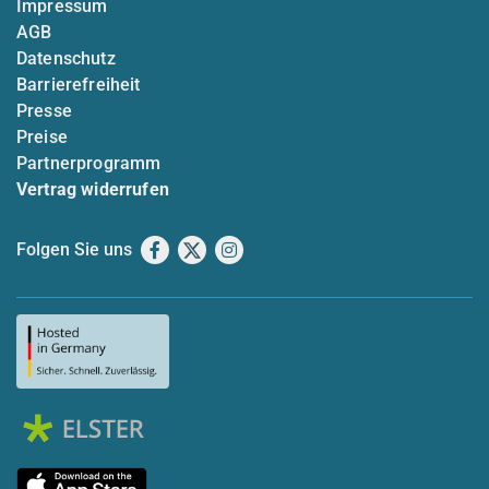
Impressum
AGB
Datenschutz
Barrierefreiheit
Presse
Preise
Partnerprogramm
Vertrag widerrufen
Folgen Sie uns
Facebook
X
Instagram