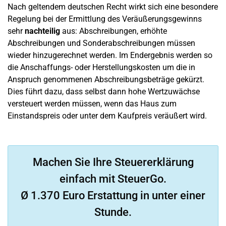
Nach geltendem deutschen Recht wirkt sich eine besondere
Regelung bei der Ermittlung des Veräußerungsgewinns
sehr
nachteilig
aus: Abschreibungen, erhöhte
Abschreibungen und Sonderabschreibungen müssen
wieder hinzugerechnet werden. Im Endergebnis werden so
die Anschaffungs- oder Herstellungskosten um die in
Anspruch genommenen Abschreibungsbeträge gekürzt.
Dies führt dazu, dass selbst dann hohe Wertzuwächse
versteuert werden müssen, wenn das Haus zum
Einstandspreis oder unter dem Kaufpreis veräußert wird.
Machen Sie Ihre Steuererklärung
einfach mit SteuerGo.
Ø 1.370 Euro Erstattung in unter einer
Stunde.