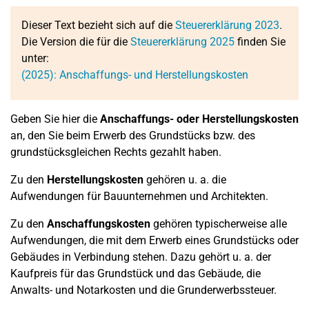
Dieser Text bezieht sich auf die
Steuererklärung 2023
.
Die Version die für die
Steuererklärung 2025
finden Sie
unter:
(2025): Anschaffungs- und Herstellungskosten
Geben Sie hier die
Anschaffungs- oder Herstellungskosten
an, den Sie beim Erwerb des Grundstücks bzw. des
grundstücksgleichen Rechts gezahlt haben.
Zu den
Herstellungskosten
gehören u. a. die
Aufwendungen für Bauunternehmen und Architekten.
Zu den
Anschaffungskosten
gehören typischerweise alle
Aufwendungen, die mit dem Erwerb eines Grundstücks oder
Gebäudes in Verbindung stehen. Dazu gehört u. a. der
Kaufpreis für das Grundstück und das Gebäude, die
Anwalts- und Notarkosten und die Grunderwerbssteuer.