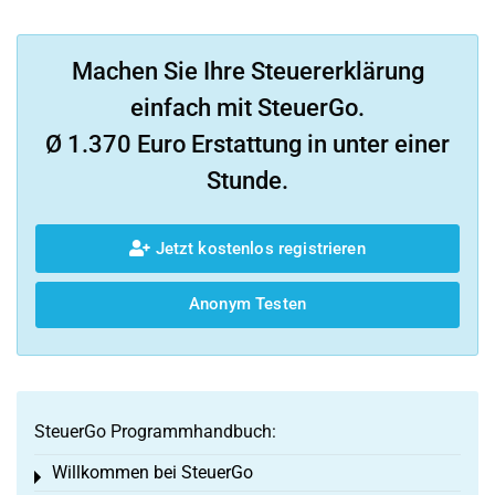
Machen Sie Ihre Steuererklärung
einfach mit SteuerGo.
Ø 1.370 Euro Erstattung in unter einer
Stunde.
Jetzt kostenlos registrieren
Anonym Testen
SteuerGo Programmhandbuch:
Willkommen bei SteuerGo
Toggle menu