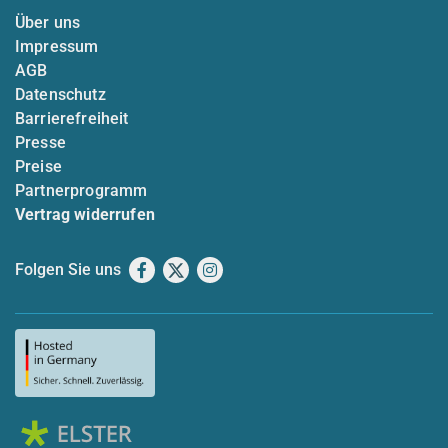
Über uns
Impressum
AGB
Datenschutz
Barrierefreiheit
Presse
Preise
Partnerprogramm
Vertrag widerrufen
Folgen Sie uns
Facebook
X
Instagram