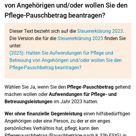
von Angehörigen und/oder wollen Sie den
Pflege-Pauschbetrag beantragen?
Dieser Text bezieht sich auf die
Steuererklärung 2023
.
Die Version die für die
Steuererklärung 2025
finden Sie
unter:
(2025): Hatten Sie Aufwendungen für Pflege und
Betreuung von Angehörigen und/oder wollen Sie den
Pflege-Pauschbetrag beantragen?
Wählen Sie Ja, wenn Sie den
Pflege-Pauschbetrag
geltend
machen wollen oder
Aufwendungen für Pflege- und
Betreuungsleistungen
im Jahr 2023 hatten.
Wer ohne finanzielle Gegenleistung
einen hilfsbedürftigen
Angehörigen oder eine Person, zu der er ein enges
persönliches Verhältnis hat, pflegt, kann den
Pflegepauschbetrag (Pauschbeträge nach § 33b EStG) in