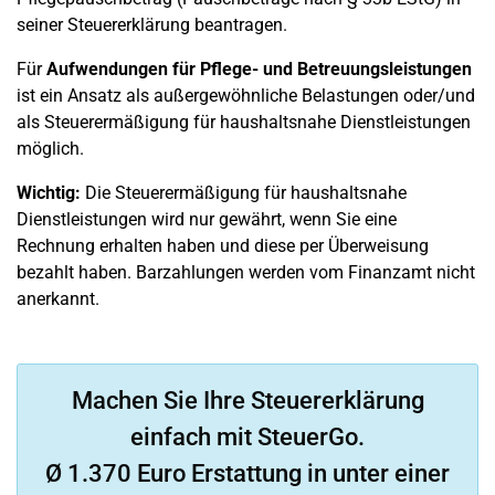
seiner Steuererklärung beantragen.
Für
Aufwendungen für Pflege- und Betreuungsleistungen
ist ein Ansatz als außergewöhnliche Belastungen oder/und
als Steuerermäßigung für haushaltsnahe Dienstleistungen
möglich.
Wichtig:
Die Steuerermäßigung für haushaltsnahe
Dienstleistungen wird nur gewährt, wenn Sie eine
Rechnung erhalten haben und diese per Überweisung
bezahlt haben. Barzahlungen werden vom Finanzamt nicht
anerkannt.
Machen Sie Ihre Steuererklärung
einfach mit SteuerGo.
Ø 1.370 Euro Erstattung in unter einer