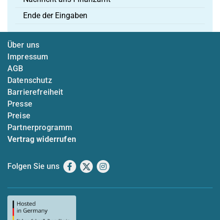
Ende der Eingaben
Über uns
Impressum
AGB
Datenschutz
Barrierefreiheit
Presse
Preise
Partnerprogramm
Vertrag widerrufen
Folgen Sie uns
Facebook
X
Instagram