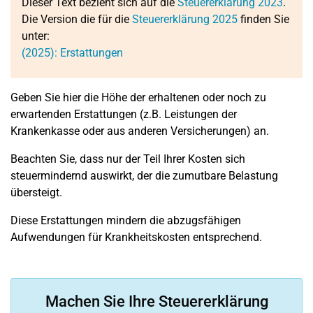
Dieser Text bezieht sich auf die
Steuererklärung 2023
.
Die Version die für die
Steuererklärung 2025
finden Sie
unter:
(2025): Erstattungen
Geben Sie hier die Höhe der erhaltenen oder noch zu
erwartenden Erstattungen (z.B. Leistungen der
Krankenkasse oder aus anderen Versicherungen) an.
Beachten Sie, dass nur der Teil Ihrer Kosten sich
steuermindernd auswirkt, der die zumutbare Belastung
übersteigt.
Diese Erstattungen mindern die abzugsfähigen
Aufwendungen für Krankheitskosten entsprechend.
Machen Sie Ihre Steuererklärung