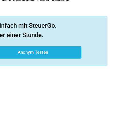
infach mit SteuerGo.
er einer Stunde.
Anonym Testen