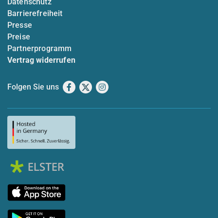
Datenschutz
Barrierefreiheit
Presse
Preise
Partnerprogramm
Vertrag widerrufen
Folgen Sie uns
Facebook
X
Instagram