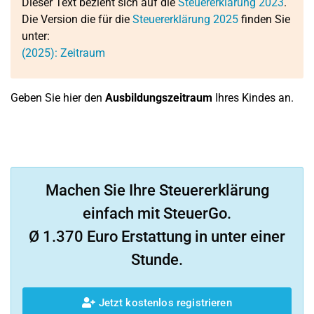
Dieser Text bezieht sich auf die
Steuererklärung 2023
.
Die Version die für die
Steuererklärung 2025
finden Sie
unter:
(2025): Zeitraum
Geben Sie hier den
Ausbildungszeitraum
Ihres Kindes an.
Machen Sie Ihre Steuererklärung
einfach mit SteuerGo.
Ø 1.370 Euro Erstattung in unter einer
Stunde.
Jetzt kostenlos registrieren