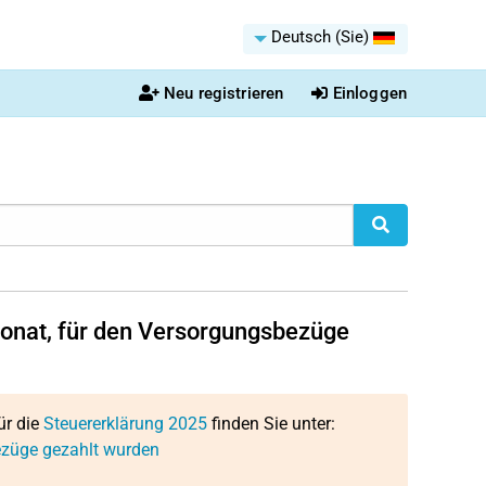
Deutsch (Sie)
Neu registrieren
Einloggen
 Monat, für den Versorgungsbezüge
ür die
Steuererklärung 2025
finden Sie unter:
bezüge gezahlt wurden