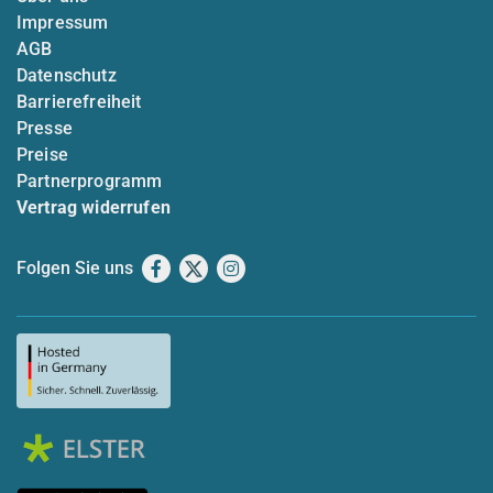
Impressum
AGB
Datenschutz
Barrierefreiheit
Presse
Preise
Partnerprogramm
Vertrag widerrufen
Folgen Sie uns
Facebook
X
Instagram