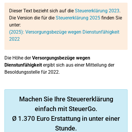
Dieser Text bezieht sich auf die
Steuererklärung 2023
.
Die Version die für die
Steuererklärung 2025
finden Sie
unter:
(2025): Versorgungsbezüge wegen Dienstunfähigkeit
2022
Die Höhe der
Versorgungsbezüge wegen
Dienstunfähigkeit
ergibt sich aus einer Mitteilung der
Besoldungsstelle für 2022.
Machen Sie Ihre Steuererklärung
einfach mit SteuerGo.
Ø 1.370 Euro Erstattung in unter einer
Stunde.