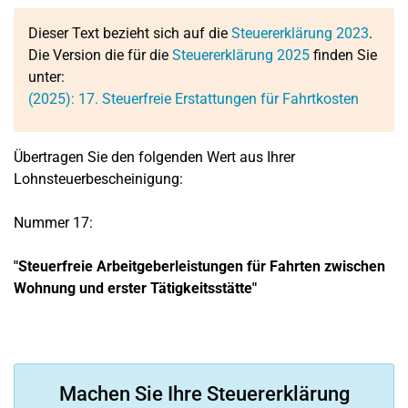
Dieser Text bezieht sich auf die
Steuererklärung 2023
.
Die Version die für die
Steuererklärung 2025
finden Sie
unter:
(2025):
17.
Steuerfreie Erstattungen für Fahrtkosten
Übertragen Sie den folgenden Wert aus Ihrer
Lohnsteuerbescheinigung:
Nummer 17:
"Steuerfreie Arbeitgeberleistungen für Fahrten zwischen
Wohnung und erster Tätigkeitsstätte"
Machen Sie Ihre Steuererklärung