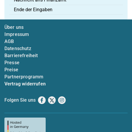
Ende der Eingaben
Über uns
Impressum
AGB
Datenschutz
Barrierefreiheit
Presse
Preise
Partnerprogramm
Vertrag widerrufen
Folgen Sie uns
Facebook
X
Instagram