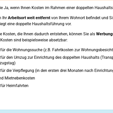
e Ja, wenn Ihnen Kosten im Rahmen einer doppelten Haushalts
 Ihr
Arbeitsort weit entfernt
von Ihrem Wohnort befindet und S
iegt eine doppelte Haushaltsführung vor.
 Kosten, die Ihnen dadurch entstehen, können Sie als
Werbung
Kosten sind beispielsweise absetzbar:
für die Wohnungssuche (z.B. Fahrtkosten zur Wohnungsbesichti
für den Umzug zur Einrichtung des doppelten Haushalts (Transp
zugstag)
für die Verpflegung (in den ersten drei Monaten nach Einrichtu
und Mietnebenkosten
für Heimfahrten