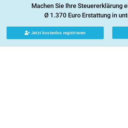
Machen Sie Ihre Steuererklärung e
Ø 1.370 Euro Erstattung in unt
Jetzt kostenlos registrieren