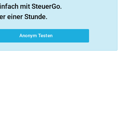
infach mit SteuerGo.
er einer Stunde.
Anonym Testen