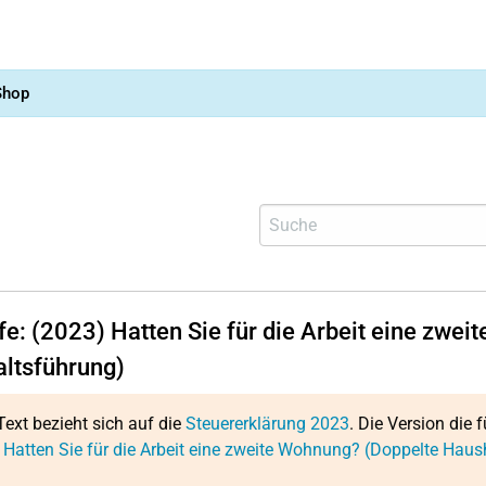
Shop
lfe: (2023) Hatten Sie für die Arbeit eine zwe
ltsführung)
Text bezieht sich auf die
Steuererklärung 2023
. Die Version die f
 Hatten Sie für die Arbeit eine zweite Wohnung? (Doppelte Haus