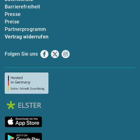
Barrierefreiheit
Presse
Preise
Partnerprogramm
Vertrag widerrufen
Folgen Sie uns
Facebook
X
Instagram