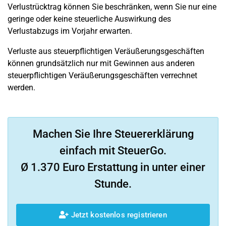
Verlustrücktrag können Sie beschränken, wenn Sie nur eine
geringe oder keine steuerliche Auswirkung des
Verlustabzugs im Vorjahr erwarten.
Verluste aus steuerpflichtigen Veräußerungsgeschäften
können grundsätzlich nur mit Gewinnen aus anderen
steuerpflichtigen Veräußerungsgeschäften verrechnet
werden.
Machen Sie Ihre Steuererklärung
einfach mit SteuerGo.
Ø 1.370 Euro Erstattung in unter einer
Stunde.
Jetzt kostenlos registrieren