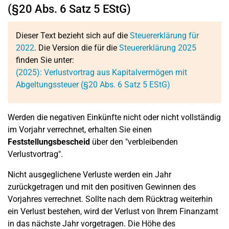
(§20 Abs. 6 Satz 5 EStG)
Dieser Text bezieht sich auf die
Steuererklärung für
2022
. Die Version die für die
Steuererklärung 2025
finden Sie unter:
(2025): Verlustvortrag aus Kapitalvermögen mit
Abgeltungssteuer (§20 Abs. 6 Satz 5 EStG)
Werden die negativen Einkünfte nicht oder nicht vollständig
im Vorjahr verrechnet, erhalten Sie einen
Feststellungsbescheid
über den "verbleibenden
Verlustvortrag".
Nicht ausgeglichene Verluste werden ein Jahr
zurückgetragen und mit den positiven Gewinnen des
Vorjahres verrechnet. Sollte nach dem Rücktrag weiterhin
ein Verlust bestehen, wird der Verlust von Ihrem Finanzamt
in das nächste Jahr vorgetragen. Die Höhe des