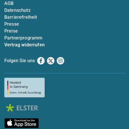
AGB
Datenschutz
Barrierefreiheit
Presse
Preise
Partnerprogramm
Vertrag widerrufen
Folgen Sie uns
Facebook
X
Instagram