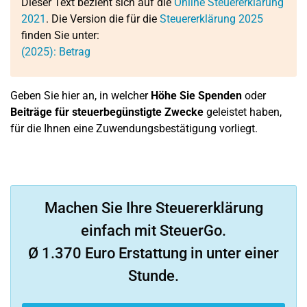
Dieser Text bezieht sich auf die
Online Steuererklärung
2021
. Die Version die für die
Steuererklärung 2025
finden Sie unter:
(2025): Betrag
Geben Sie hier an, in welcher
Höhe Sie Spenden
oder
Beiträge für steuerbegünstigte Zwecke
geleistet haben,
für die Ihnen eine Zuwendungsbestätigung vorliegt.
Machen Sie Ihre Steuererklärung
einfach mit SteuerGo.
Ø 1.370 Euro Erstattung in unter einer
Stunde.