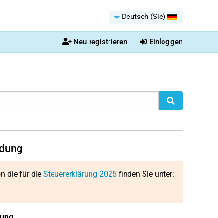
Deutsch (Sie)
Neu registrieren
Einloggen
ldung
on die für die
Steuererklärung 2025
finden Sie unter:
dung