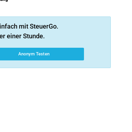
infach mit SteuerGo.
er einer Stunde.
Anonym Testen