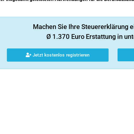
Machen Sie Ihre Steuererklärung e
Ø 1.370 Euro Erstattung in unt
Jetzt kostenlos registrieren