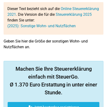
Dieser Text bezieht sich auf die
Online Steuererklärung
2021
. Die Version die für die
Steuererklärung 2025
finden Sie unter:
(2025): Sonstige Wohn- und Nutzflächen
Geben Sie hier die Größe der sonstigen Wohn- und
Nutzflächen an.
Machen Sie Ihre Steuererklärung
einfach mit SteuerGo.
Ø 1.370 Euro Erstattung in unter einer
Stunde.