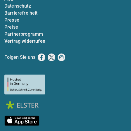
Datenschutz
Barrierefreiheit
Presse
Preise
Partnerprogramm
Vertrag widerrufen
Folgen Sie uns
Facebook
X
Instagram