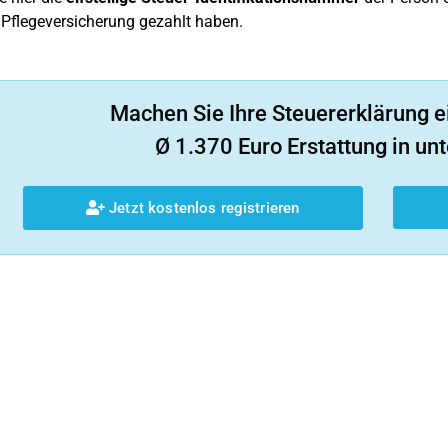
Pflegeversicherung gezahlt haben.
Machen Sie Ihre Steuererklärung e
Ø 1.370 Euro Erstattung in unt
Jetzt kostenlos registrieren