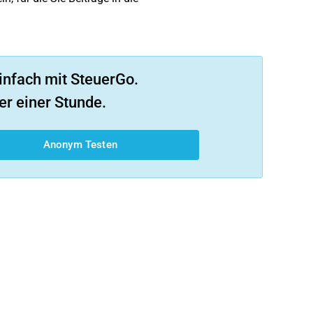
infach mit SteuerGo.
er einer Stunde.
Anonym Testen