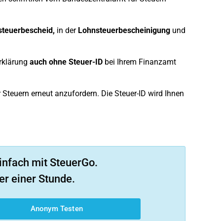
teuerbescheid,
in der
Lohnsteuerbescheinigung
und
erklärung
auch ohne Steuer-ID
bei Ihrem Finanzamt
 Steuern erneut anzufordern. Die Steuer-ID wird Ihnen
infach mit SteuerGo.
er einer Stunde.
Anonym Testen