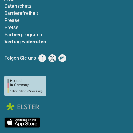
Datenschutz
Barrierefreiheit
Presse
Preise
Partnerprogramm
Vertrag widerrufen
Folgen Sie uns
Facebook
X
Instagram