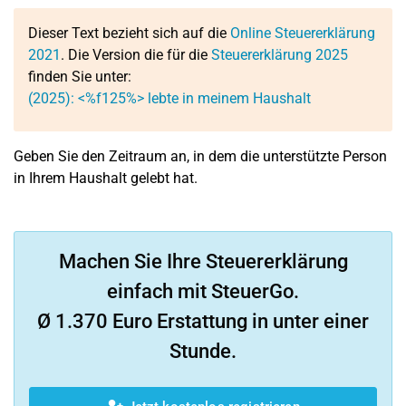
Dieser Text bezieht sich auf die
Online Steuererklärung
2021
. Die Version die für die
Steuererklärung 2025
finden Sie unter:
(2025): <%f125%> lebte in meinem Haushalt
Geben Sie den Zeitraum an, in dem die unterstützte Person
in Ihrem Haushalt gelebt hat.
Machen Sie Ihre Steuererklärung
einfach mit SteuerGo.
Ø 1.370 Euro Erstattung in unter einer
Stunde.