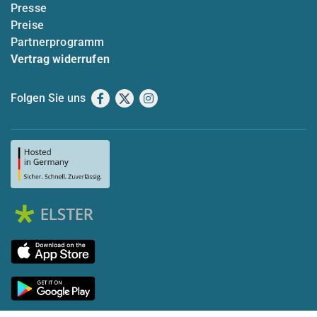
Presse
Preise
Partnerprogramm
Vertrag widerrufen
Folgen Sie uns
Facebook
X
Instagram