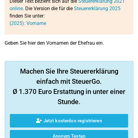
Dieser Text bezieht sich auf die
Steuererklärung 2021
online
. Die Version die für die
Steuererklärung 2025
finden Sie unter:
(2025): Vorname
Geben Sie hier den Vornamen der Ehefrau ein.
Machen Sie Ihre Steuererklärung
einfach mit SteuerGo.
Ø 1.370 Euro Erstattung in unter einer
Stunde.
Jetzt kostenlos registrieren
Anonym Testen