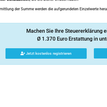
rmittlung der Summe werden die aufgerundeten Einzelwerte her
Machen Sie Ihre Steuererklärung e
Ø 1.370 Euro Erstattung in unt
Jetzt kostenlos registrieren