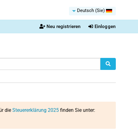
Deutsch (Sie)
Neu registrieren
Einloggen
ür die
Steuererklärung 2025
finden Sie unter: