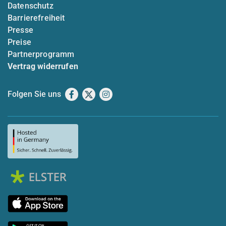
Datenschutz
Barrierefreiheit
Presse
Preise
Partnerprogramm
Vertrag widerrufen
Folgen Sie uns
Facebook
X
Instagram