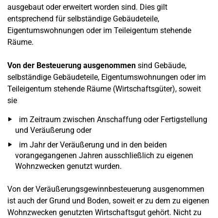
ausgebaut oder erweitert worden sind. Dies gilt
entsprechend für selbständige Gebäudeteile,
Eigentumswohnungen oder im Teileigentum stehende
Räume.
Von der Besteuerung ausgenommen
sind Gebäude,
selbständige Gebäudeteile, Eigentumswohnungen oder im
Teileigentum stehende Räume (Wirtschaftsgüter), soweit
sie
im Zeitraum zwischen Anschaffung oder Fertigstellung
und Veräußerung oder
im Jahr der Veräußerung und in den beiden
vorangegangenen Jahren ausschließlich zu eigenen
Wohnzwecken genutzt wurden.
Von der Veräußerungsgewinnbesteuerung ausgenommen
ist auch der Grund und Boden, soweit er zu dem zu eigenen
Wohnzwecken genutzten Wirtschaftsgut gehört. Nicht zu