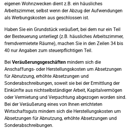
eigenen Wohnzwecken dient z.B. ein häusliches
Arbeitszimmer, selbst wenn der Abzug der Aufwendungen
als Werbungskosten aus geschlossen ist.
Haben Sie ein Grundstück veräußert, bei dem nur ein Teil
der Besteuerung unterliegt (z.B. häusliches Arbeitszimmer,
fremdvermietete Räume), machen Sie in den Zeilen 34 bis
40 nur Angaben zum steuerpflichtigen Teil.
Bei
Veräußerungsgeschäften
mindern sich die
Anschaffungs- oder Herstellungskosten um Absetzungen
für Abnutzung, erhöhte Absetzungen und
Sonderabschreibungen, soweit sie bei der Ermittlung der
Einkünfte aus nichtselbständiger Arbeit, Kapitalvermögen
oder Vermietung und Verpachtung abgezogen worden sind.
Bei der Veräußerung eines von Ihnen errichteten
Wirtschaftsguts mindern sich die Herstellungskosten um
Absetzungen für Abnutzung, erhöhte Absetzungen und
Sonderabschreibungen.