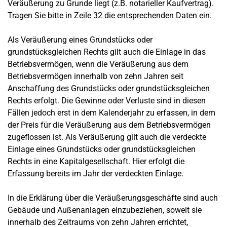
Veräußerung zu Grunde liegt (z.B. notarieller Kaufvertrag).
Tragen Sie bitte in Zeile 32 die entsprechenden Daten ein.
Als Veräußerung eines Grundstücks oder
grundstücksgleichen Rechts gilt auch die Einlage in das
Betriebsvermögen, wenn die Veräußerung aus dem
Betriebsvermögen innerhalb von zehn Jahren seit
Anschaffung des Grundstücks oder grundstücksgleichen
Rechts erfolgt. Die Gewinne oder Verluste sind in diesen
Fällen jedoch erst in dem Kalenderjahr zu erfassen, in dem
der Preis für die Veräußerung aus dem Betriebsvermögen
zugeflossen ist. Als Veräußerung gilt auch die verdeckte
Einlage eines Grundstücks oder grundstücksgleichen
Rechts in eine Kapitalgesellschaft. Hier erfolgt die
Erfassung bereits im Jahr der verdeckten Einlage.
In die Erklärung über die Veräußerungsgeschäfte sind auch
Gebäude und Außenanlagen einzubeziehen, soweit sie
innerhalb des Zeitraums von zehn Jahren errichtet,