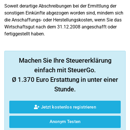
Soweit derartige Abschreibungen bei der Ermittlung der
sonstigen Einkünfte abgezogen worden sind, mindern sich
die Anschaffungs- oder Herstellungskosten, wenn Sie das
Wirtschaftsgut nach dem 31.12.2008 angeschafft oder
fertiggestellt haben.
Machen Sie Ihre Steuererklärung
einfach mit SteuerGo.
Ø 1.370 Euro Erstattung in unter einer
Stunde.
Jetzt kostenlos registrieren
Anonym Testen