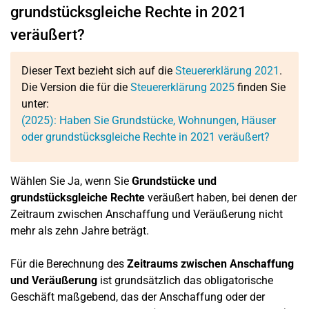
grundstücksgleiche Rechte in 2021
veräußert?
Dieser Text bezieht sich auf die
Steuererklärung 2021
.
Die Version die für die
Steuererklärung 2025
finden Sie
unter:
(2025): Haben Sie Grundstücke, Wohnungen, Häuser
oder grundstücksgleiche Rechte in 2021 veräußert?
Wählen Sie Ja, wenn Sie
Grundstücke und
grundstücksgleiche Rechte
veräußert haben, bei denen der
Zeitraum zwischen Anschaffung und Veräußerung nicht
mehr als zehn Jahre beträgt.
Für die Berechnung des
Zeitraums zwischen Anschaffung
und Veräußerung
ist grundsätzlich das obligatorische
Geschäft maßgebend, das der Anschaffung oder der