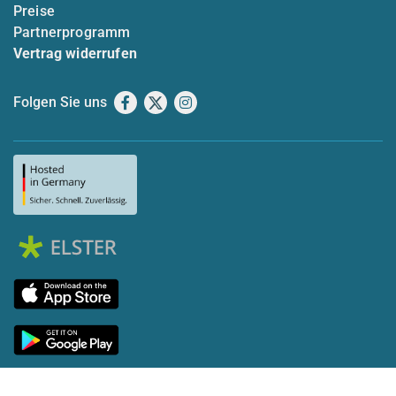
Preise
Partnerprogramm
Vertrag widerrufen
Folgen Sie uns
Facebook
X
Instagram