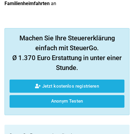
Familienheimfahrten
an
Machen Sie Ihre Steuererklärung
einfach mit SteuerGo.
Ø 1.370 Euro Erstattung in unter einer
Stunde.
Jetzt kostenlos registrieren
Anonym Testen