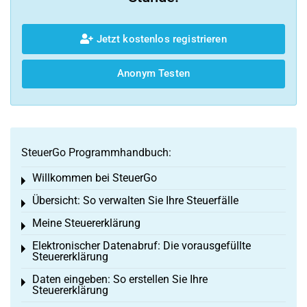
Jetzt kostenlos registrieren
Anonym Testen
SteuerGo Programmhandbuch:
Willkommen bei SteuerGo
Toggle menu
Übersicht: So verwalten Sie Ihre Steuerfälle
Toggle menu
Meine Steuererklärung
Toggle menu
Elektronischer Datenabruf: Die vorausgefüllte
Toggle menu
Steuererklärung
Daten eingeben: So erstellen Sie Ihre
Toggle menu
Steuererklärung