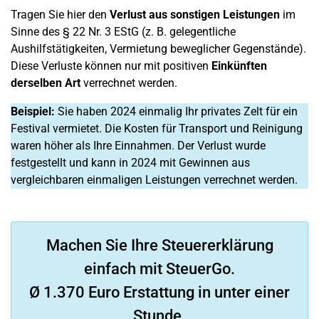
Tragen Sie hier den
Verlust aus sonstigen Leistungen
im
Sinne des § 22 Nr. 3 EStG (z. B. gelegentliche
Aushilfstätigkeiten, Vermietung beweglicher Gegenstände).
Diese Verluste können nur mit positiven
Einkünften
derselben Art
verrechnet werden.
Beispiel:
Sie haben 2024 einmalig Ihr privates Zelt für ein
Festival vermietet. Die Kosten für Transport und Reinigung
waren höher als Ihre Einnahmen. Der Verlust wurde
festgestellt und kann in 2024 mit Gewinnen aus
vergleichbaren einmaligen Leistungen verrechnet werden.
Machen Sie Ihre Steuererklärung
einfach mit SteuerGo.
Ø 1.370 Euro Erstattung in unter einer
Stunde.