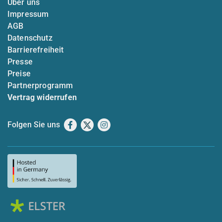
Über uns
Impressum
AGB
Datenschutz
Barrierefreiheit
Presse
Preise
Partnerprogramm
Vertrag widerrufen
Folgen Sie uns
Facebook
X
Instagram