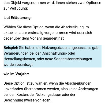
das Objekt vorgenommen wird. Ihnen stehen zwei Optionen
zur Verfügung:
laut Erläuterung:
Wählen Sie diese Option, wenn die Abschreibung im
aktuellen Jahr erstmalig vorgenommen wird oder sich
gegenüber dem Vorjahr geändert hat
Beispiel:
Sie haben die Nutzungsdauer angepasst, es gab
Veränderungen bei den Anschaffungs- oder
Herstellungskosten, oder neue Sonderabschreibungen
wurden beantragt.
wie im Vorjahr:
Diese Option ist zu wählen, wenn die Abschreibungen
unverändert übernommen werden, also keine Änderungen
bei den Kosten, der Nutzungsdauer oder der
Berechnungsweise vorliegen.