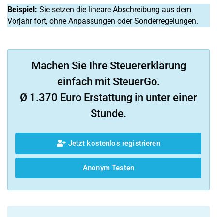
Beispiel:
Sie setzen die lineare Abschreibung aus dem
Vorjahr fort, ohne Anpassungen oder Sonderregelungen.
Machen Sie Ihre Steuererklärung
einfach mit SteuerGo.
Ø 1.370 Euro Erstattung in unter einer
Stunde.
Jetzt kostenlos registrieren
Anonym Testen