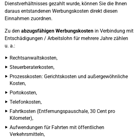
Dienstverhältnisses gezahlt wurde, können Sie die Ihnen
daraus entstandenen Werbungskosten direkt diesen
Einnahmen zuordnen.
Zu den
abzugsfähigen Werbungskosten
in Verbindung mit
Entschädigungen / Arbeitslohn für mehrere Jahre zählen
u. a.:
Rechtsanwaltskosten,
Steuerberaterkosten,
Prozesskosten: Gerichtskosten und außergewöhnliche
Kosten,
Portokosten,
Telefonkosten,
Fahrtkosten (Entfernungspauschale, 30 Cent pro
Kilometer),
Aufwendungen für Fahrten mit öffentlichen
Verkehrsmitteln,