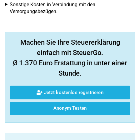
Sonstige Kosten in Verbindung mit den
Versorgungsbezügen.
Machen Sie Ihre Steuererklärung
einfach mit SteuerGo.
Ø 1.370 Euro Erstattung in unter einer
Stunde.
Jetzt kostenlos registrieren
Anonym Testen