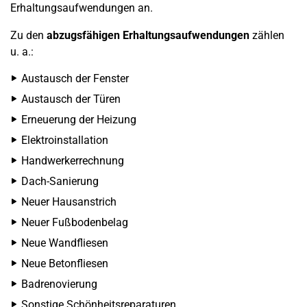
Erhaltungsaufwendungen an.
Zu den
abzugsfähigen Erhaltungsaufwendungen
zählen
u. a.:
Austausch der Fenster
Austausch der Türen
Erneuerung der Heizung
Elektroinstallation
Handwerkerrechnung
Dach-Sanierung
Neuer Hausanstrich
Neuer Fußbodenbelag
Neue Wandfliesen
Neue Betonfliesen
Badrenovierung
Sonstige Schönheitsreparaturen