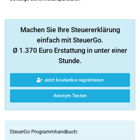
Machen Sie Ihre Steuererklärung
einfach mit SteuerGo.
Ø 1.370 Euro Erstattung in unter einer
Stunde.
Jetzt kostenlos registrieren
Anonym Testen
SteuerGo Programmhandbuch: