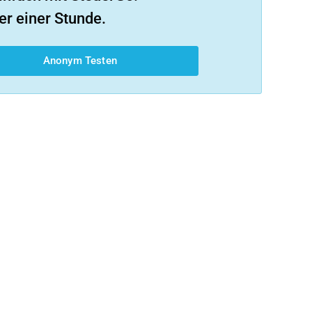
er einer Stunde.
Anonym Testen