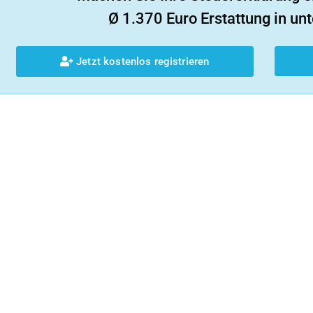
Ø 1.370 Euro Erstattung in unt
Jetzt kostenlos registrieren