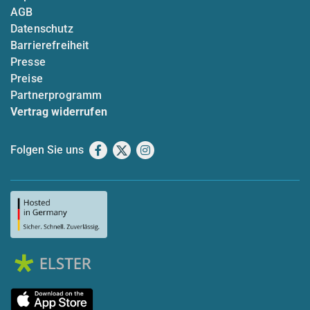
AGB
Datenschutz
Barrierefreiheit
Presse
Preise
Partnerprogramm
Vertrag widerrufen
Folgen Sie uns
Facebook
X
Instagram