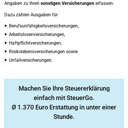
Angaben zu Ihren
sonstigen Versicherungen
erfassen.
Dazu zählen Ausgaben für
Berufsunfähigkeitsversicherungen,
Arbeitslosenversicherungen,
Haftpflichtversicherungen,
Risikolebensversicherungen sowie
Unfallversicherungen.
Machen Sie Ihre Steuererklärung
einfach mit SteuerGo.
Ø 1.370 Euro Erstattung in unter einer
Stunde.