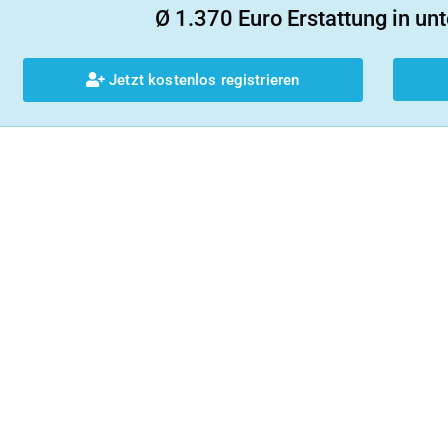
Ø 1.370 Euro Erstattung in unt
Jetzt kostenlos registrieren