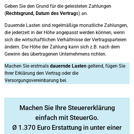
Geben Sie den Grund für die geleisteten Zahlungen
(
Rechtsgrund, Datum des Vertrag
s) an.
Dauernde Lasten sind regelmäßige monatliche Zahlungen,
die jederzeit in der Höhe angepasst werden können, wenn
sich die wirtschaftlichen Verhältnisse der Vertragsparteien
ändern. Die Höhe der Zahlung kann sich z.B. nach dem
Gewinn des übertragenen Unternehmens richten.
Machen Sie erstmals
dauernde Lasten
geltend, fügen Sie
Ihrer Erklärung den Vertrag oder die
Versorgungsvereinbarung bei.
Machen Sie Ihre Steuererklärung
einfach mit SteuerGo.
Ø 1.370 Euro Erstattung in unter einer