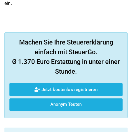
ein
.
Machen Sie Ihre Steuererklärung
einfach mit SteuerGo.
Ø 1.370 Euro Erstattung in unter einer
Stunde.
Jetzt kostenlos registrieren
Anonym Testen