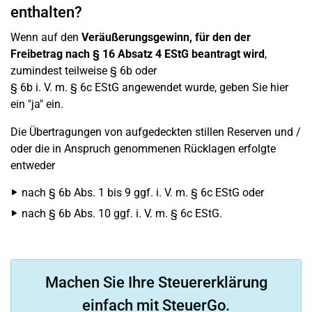
enthalten?
Wenn auf den
Veräußerungsgewinn, für den der
Freibetrag nach § 16 Absatz 4 EStG beantragt wird
,
zumindest teilweise § 6b oder
§ 6b i. V. m. § 6c EStG angewendet wurde, geben Sie hier
ein "ja" ein.
Die Übertragungen von aufgedeckten stillen Reserven und /
oder die in Anspruch genommenen Rücklagen erfolgte
entweder
nach § 6b Abs. 1 bis 9 ggf. i. V. m. § 6c EStG oder
nach § 6b Abs. 10 ggf. i. V. m. § 6c EStG.
Machen Sie Ihre Steuererklärung
einfach mit SteuerGo.