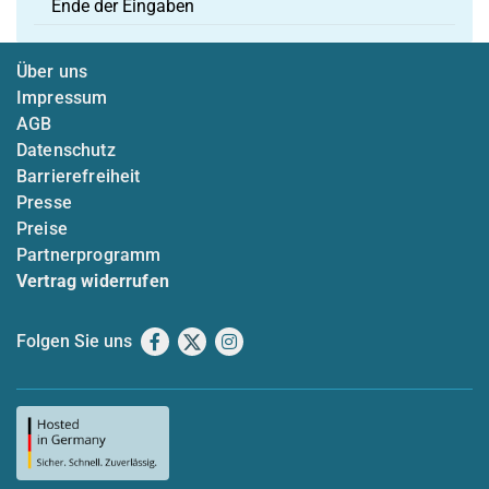
Ende der Eingaben
Über uns
Impressum
AGB
Datenschutz
Barrierefreiheit
Presse
Preise
Partnerprogramm
Vertrag widerrufen
Folgen Sie uns
Facebook
X
Instagram