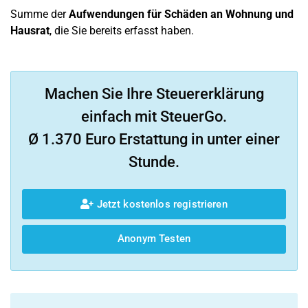
Summe der
Aufwendungen für Schäden an Wohnung und
Hausrat
, die Sie bereits erfasst haben.
Machen Sie Ihre Steuererklärung
einfach mit SteuerGo.
Ø 1.370 Euro Erstattung in unter einer
Stunde.
Jetzt kostenlos registrieren
Anonym Testen