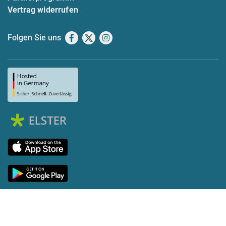
Vertrag widerrufen
Folgen Sie uns
Facebook
X
Instagram