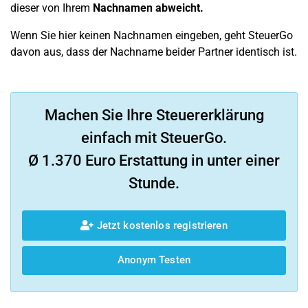
dieser von Ihrem
Nachnamen abweicht.
Wenn Sie hier keinen Nachnamen eingeben, geht SteuerGo
davon aus, dass der Nachname beider Partner identisch ist.
Machen Sie Ihre Steuererklärung
einfach mit SteuerGo.
Ø 1.370 Euro Erstattung in unter einer
Stunde.
Jetzt kostenlos registrieren
Anonym Testen