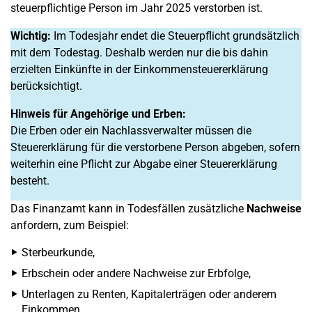
steuerpflichtige Person im Jahr 2025 verstorben ist.
Wichtig:
Im Todesjahr endet die Steuerpflicht grundsätzlich
mit dem Todestag. Deshalb werden nur die bis dahin
erzielten Einkünfte in der Einkommensteuererklärung
berücksichtigt.
Hinweis für Angehörige und Erben:
Die Erben oder ein Nachlassverwalter müssen die
Steuererklärung für die verstorbene Person abgeben, sofern
weiterhin eine Pflicht zur Abgabe einer Steuererklärung
besteht.
Das Finanzamt kann in Todesfällen zusätzliche
Nachweise
anfordern, zum Beispiel:
Sterbeurkunde,
Erbschein oder andere Nachweise zur Erbfolge,
Unterlagen zu Renten, Kapitalerträgen oder anderem
Einkommen.