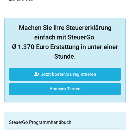
Machen Sie Ihre Steuererklärung
einfach mit SteuerGo.
Ø 1.370 Euro Erstattung in unter einer
Stunde.
Jetzt kostenlos registrieren
Anonym Testen
SteuerGo Programmhandbuch: