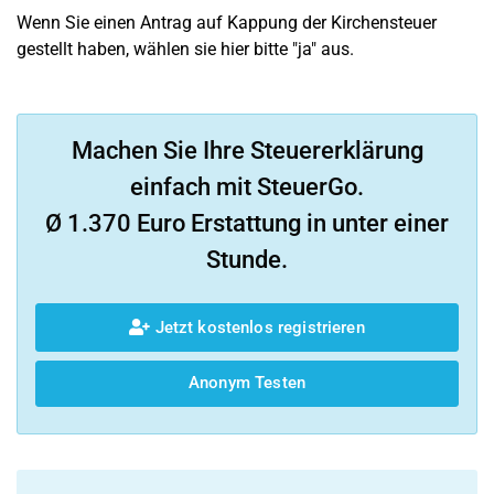
Wenn Sie einen Antrag auf Kappung der Kirchensteuer
gestellt haben, wählen sie hier bitte "ja" aus.
Machen Sie Ihre Steuererklärung
einfach mit SteuerGo.
Ø 1.370 Euro Erstattung in unter einer
Stunde.
Jetzt kostenlos registrieren
Anonym Testen