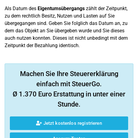
Als Datum des
Eigentumsübergangs
zählt der Zeitpunkt,
zu dem rechtlich Besitz, Nutzen und Lasten auf Sie
übergegangen sind. Geben Sie folglich das Datum an, zu
dem das Objekt an Sie übergeben wurde und Sie dieses
auch nutzen konnten. Dieses ist nicht unbedingt mit dem
Zeitpunkt der Bezahlung identisch.
Machen Sie Ihre Steuererklärung
einfach mit SteuerGo.
Ø 1.370 Euro Erstattung in unter einer
Stunde.
Jetzt kostenlos registrieren