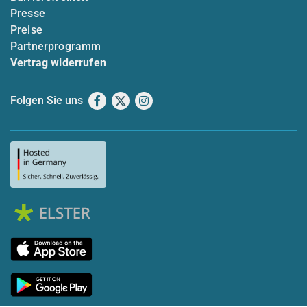
Presse
Preise
Partnerprogramm
Vertrag widerrufen
Folgen Sie uns
Facebook
X
Instagram