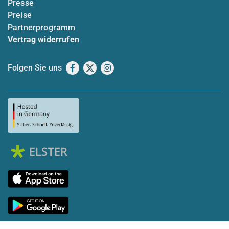
Presse
Preise
Partnerprogramm
Vertrag widerrufen
Folgen Sie uns
Facebook
X
Instagram