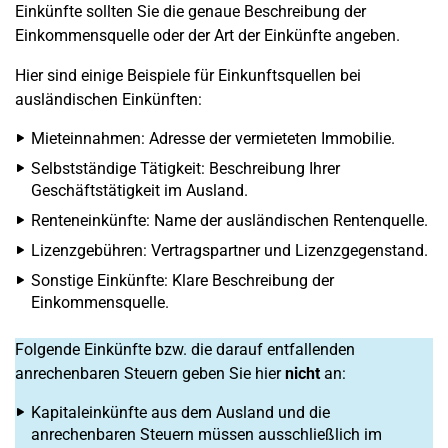
Einkünfte sollten Sie die genaue Beschreibung der
Einkommensquelle oder der Art der Einkünfte angeben.
Hier sind einige Beispiele für Einkunftsquellen bei
ausländischen Einkünften:
Mieteinnahmen: Adresse der vermieteten Immobilie.
Selbstständige Tätigkeit: Beschreibung Ihrer
Geschäftstätigkeit im Ausland.
Renteneinkünfte: Name der ausländischen Rentenquelle.
Lizenzgebühren: Vertragspartner und Lizenzgegenstand.
Sonstige Einkünfte: Klare Beschreibung der
Einkommensquelle.
Folgende Einkünfte bzw. die darauf entfallenden
anrechenbaren Steuern geben Sie hier
nicht
an:
Kapitaleinkünfte aus dem Ausland und die
anrechenbaren Steuern müssen ausschließlich im