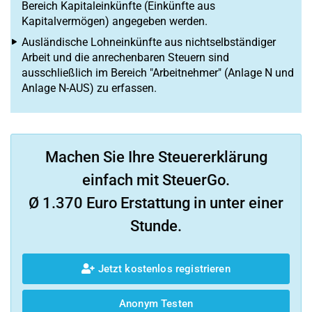
Bereich Kapitaleinkünfte (Einkünfte aus
Kapitalvermögen) angegeben werden.
Ausländische Lohneinkünfte aus nichtselbständiger
Arbeit und die anrechenbaren Steuern sind
ausschließlich im Bereich "Arbeitnehmer" (Anlage N und
Anlage N-AUS) zu erfassen.
Machen Sie Ihre Steuererklärung
einfach mit SteuerGo.
Ø 1.370 Euro Erstattung in unter einer
Stunde.
Jetzt kostenlos registrieren
Anonym Testen