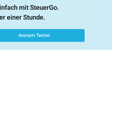
infach mit SteuerGo.
er einer Stunde.
Anonym Testen