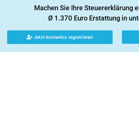
Machen Sie Ihre Steuererklärung e
Ø 1.370 Euro Erstattung in unt
Jetzt kostenlos registrieren