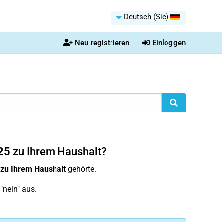
Deutsch (Sie)
Neu registrieren
Einloggen
25
zu Ihrem Haushalt?
zu Ihrem Haushalt
gehörte.
"nein" aus.