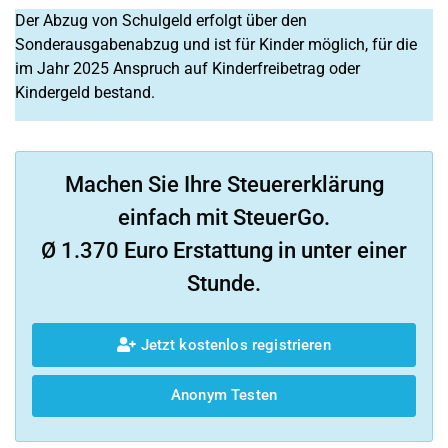
Der Abzug von Schulgeld erfolgt über den
Sonderausgabenabzug und ist für Kinder möglich, für die
im Jahr 2025 Anspruch auf Kinderfreibetrag oder
Kindergeld bestand.
Machen Sie Ihre Steuererklärung
einfach mit SteuerGo.
Ø 1.370 Euro Erstattung in unter einer
Stunde.
Jetzt kostenlos registrieren
Anonym Testen