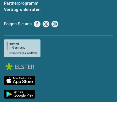
Partnerprogramm
Vertrag widerrufen
Folgen Sie uns
Facebook
X
Instagram