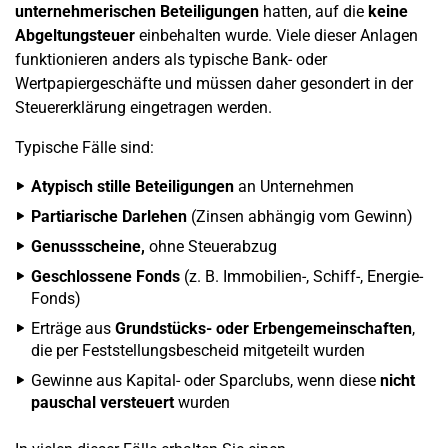
unternehmerischen Beteiligungen
hatten, auf die
keine
Abgeltungsteuer
einbehalten wurde. Viele dieser Anlagen
funktionieren anders als typische Bank- oder
Wertpapiergeschäfte und müssen daher gesondert in der
Steuererklärung eingetragen werden.
Typische Fälle sind:
Atypisch stille Beteiligungen
an Unternehmen
Partiarische Darlehen
(Zinsen abhängig vom Gewinn)
Genussscheine,
ohne Steuerabzug
Geschlossene Fonds
(z. B. Immobilien-, Schiff-, Energie-
Fonds)
Erträge aus
Grundstücks- oder Erbengemeinschaften
,
die per Feststellungsbescheid mitgeteilt wurden
Gewinne aus Kapital- oder Sparclubs, wenn diese
nicht
pauschal versteuert
wurden