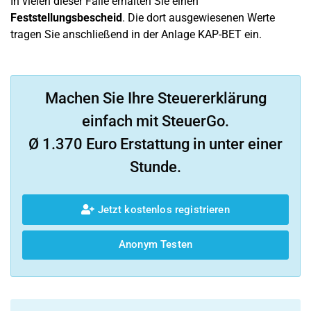
In vielen dieser Fälle erhalten Sie einen
Feststellungsbescheid
. Die dort ausgewiesenen Werte
tragen Sie anschließend in der Anlage KAP-BET ein.
Machen Sie Ihre Steuererklärung
einfach mit SteuerGo.
Ø 1.370 Euro Erstattung in unter einer
Stunde.
Jetzt kostenlos registrieren
Anonym Testen