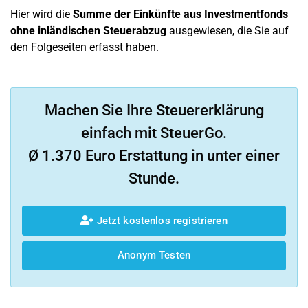
Hier wird die
Summe der Einkünfte aus Investmentfonds
ohne inländischen Steuerabzug
ausgewiesen, die Sie auf
den Folgeseiten erfasst haben.
Machen Sie Ihre Steuererklärung
einfach mit SteuerGo.
Ø 1.370 Euro Erstattung in unter einer
Stunde.
Jetzt kostenlos registrieren
Anonym Testen