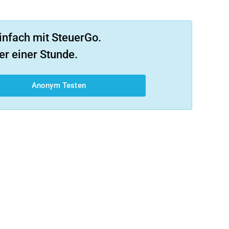
infach mit SteuerGo.
er einer Stunde.
Anonym Testen