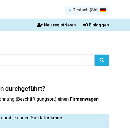
Deutsch (Sie)
Neu registrieren
Einloggen
en durchgeführt?
twohnung (Beschäftigungsort) einen
Firmenwagen
 durch, können Sie dafür
keine