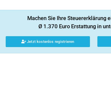
Machen Sie Ihre Steuererklärung e
Ø 1.370 Euro Erstattung in unt
Jetzt kostenlos registrieren