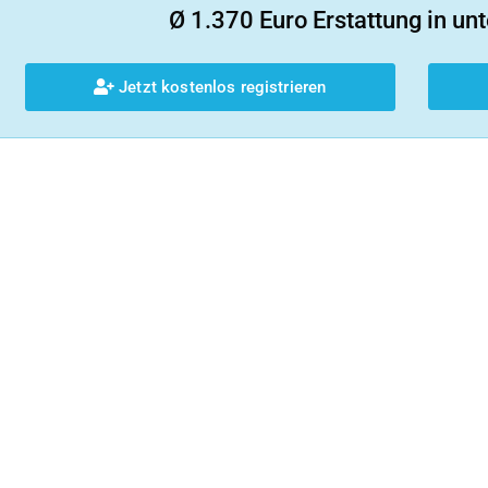
Ø 1.370 Euro Erstattung in unt
Jetzt kostenlos registrieren