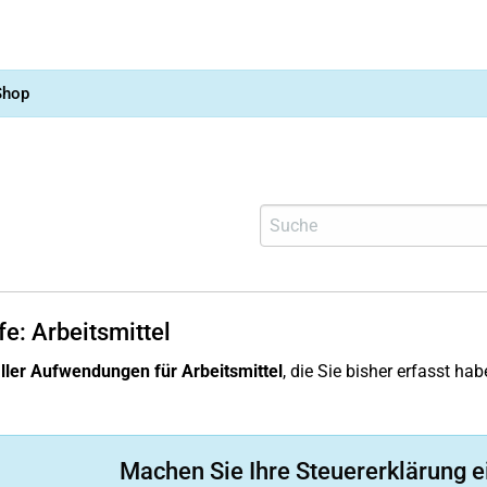
Shop
fe: Arbeitsmittel
ler Aufwendungen für Arbeitsmittel
, die Sie bisher erfasst hab
Machen Sie Ihre Steuererklärung e