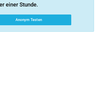
er einer Stunde.
Anonym Testen